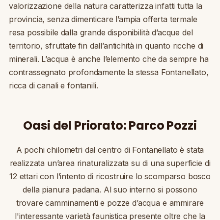
valorizzazione della natura caratterizza infatti tutta la
provincia, senza dimenticare l’ampia offerta termale
resa possibile dalla grande disponibilità d’acque del
territorio, sfruttate fin dall’antichità in quanto ricche di
minerali. L’acqua è anche l’elemento che da sempre ha
contrassegnato profondamente la stessa Fontanellato,
ricca di canali e fontanili.
Oasi del Priorato: Parco Pozzi
A pochi chilometri dal centro di Fontanellato è stata
realizzata un’area rinaturalizzata su di una superficie di
12 ettari con l’intento di ricostruire lo scomparso bosco
della pianura padana. Al suo interno si possono
trovare camminamenti e pozze d’acqua e ammirare
l'interessante varietà faunistica presente oltre che la