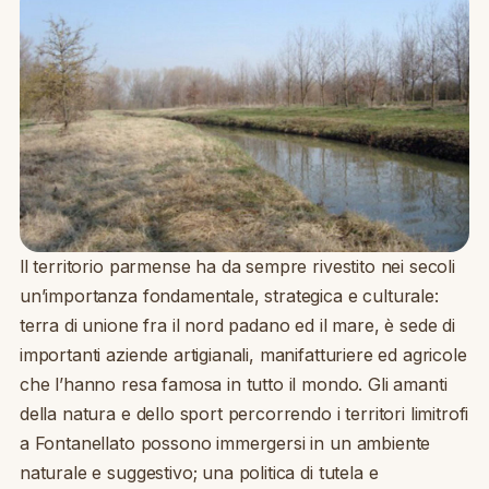
ll territorio parmense ha da sempre rivestito nei secoli
un’importanza fondamentale, strategica e culturale:
terra di unione fra il nord padano ed il mare, è sede di
importanti aziende artigianali, manifatturiere ed agricole
che l’hanno resa famosa in tutto il mondo. Gli amanti
della natura e dello sport percorrendo i territori limitrofi
a Fontanellato possono immergersi in un ambiente
naturale e suggestivo; una politica di tutela e