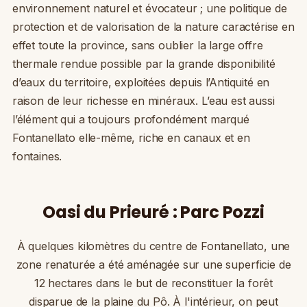
environnement naturel et évocateur ; une politique de
protection et de valorisation de la nature caractérise en
effet toute la province, sans oublier la large offre
thermale rendue possible par la grande disponibilité
d’eaux du territoire, exploitées depuis l’Antiquité en
raison de leur richesse en minéraux. L’eau est aussi
l’élément qui a toujours profondément marqué
Fontanellato elle-même, riche en canaux et en
fontaines.
Oasi du Prieuré : Parc Pozzi
À quelques kilomètres du centre de Fontanellato, une
zone renaturée a été aménagée sur une superficie de
12 hectares dans le but de reconstituer la forêt
disparue de la plaine du Pô. À l'intérieur, on peut