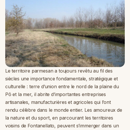
Le territoire parmesan a toujours revêtu au fil des
siècles une importance fondamentale, stratégique et
culturelle : terre d’union entre le nord de la plaine du
Pô et la mer, il abrite d’importantes entreprises
artisanales, manufacturières et agricoles qui l’ont
rendu célèbre dans le monde entier. Les amoureux de
la nature et du sport, en parcourant les territoires
voisins de Fontanellato, peuvent s’immerger dans un