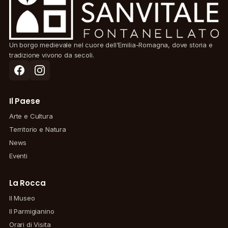
Un borgo medievale nel cuore dell'Emilia-Romagna, dove storia e
tradizione vivono da secoli.
Il Paese
Arte e Cultura
Territorio e Natura
News
Eventi
La Rocca
Il Museo
Il Parmigianino
Orari di Visita