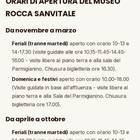
ORARI DI APERTURA DEL MUSEO
ROCCA SANVITALE
Da novembre a marzo
Feriali (tranne martedì)
aperto con orario 10-13 e
14-17.30 (visite guidate alle ore 10.15-11.45-14.45-
16.00 - visite libere al piano terra e alla sala del
Parmigianino. Chiusura biglietteria ore 16.30).
Domenica e festivi
aperto con orario 10.00-18.00
(Visite guidate in base all'affluenza - visite libere al
piano terra e alla Sala del Parmigianino. Chiusura
biglietteria ore 17.00).
Da aprile a ottobre
Feriali (tranne martedì)
aperto con orario 10-13 e