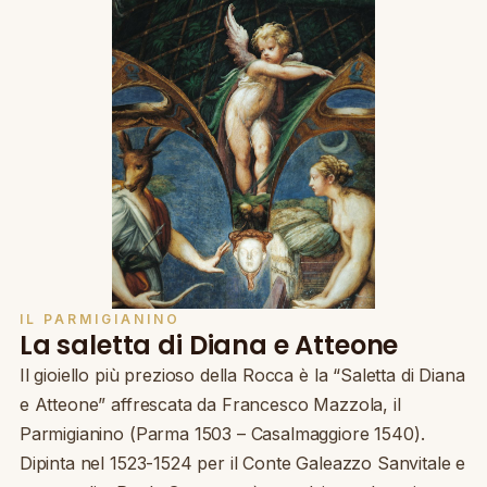
IL PARMIGIANINO
La saletta di Diana e Atteone
Il gioiello più prezioso della Rocca è la “Saletta di Diana
e Atteone” affrescata da Francesco Mazzola, il
Parmigianino (Parma 1503 – Casalmaggiore 1540).
Dipinta nel 1523-1524 per il Conte Galeazzo Sanvitale e