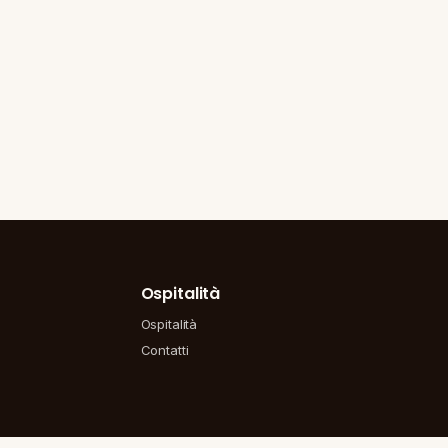
Ospitalità
Ospitalità
Contatti