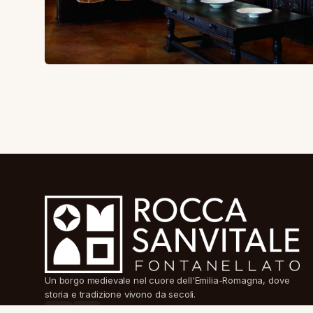
Un borgo medievale nel cuore dell'Emilia-Romagna, dove
storia e tradizione vivono da secoli.