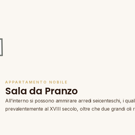
APPARTAMENTO NOBILE
Sala da Pranzo
All'interno si possono ammirare arredi seicenteschi, i qua
prevalentemente al XVIII secolo, oltre che due grandi oli r