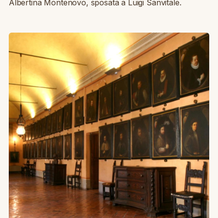
Albertina Montenovo, sposata a Luigi Sanvitale.