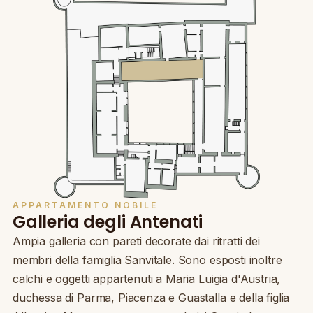
APPARTAMENTO NOBILE
Galleria degli Antenati
Ampia galleria con pareti decorate dai ritratti dei
membri della famiglia Sanvitale. Sono esposti inoltre
calchi e oggetti appartenuti a Maria Luigia d'Austria,
duchessa di Parma, Piacenza e Guastalla e della figlia