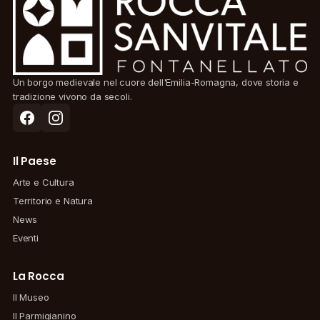
Un borgo medievale nel cuore dell'Emilia-Romagna, dove storia e
tradizione vivono da secoli.
Il Paese
Arte e Cultura
Territorio e Natura
News
Eventi
La Rocca
Il Museo
Il Parmigianino