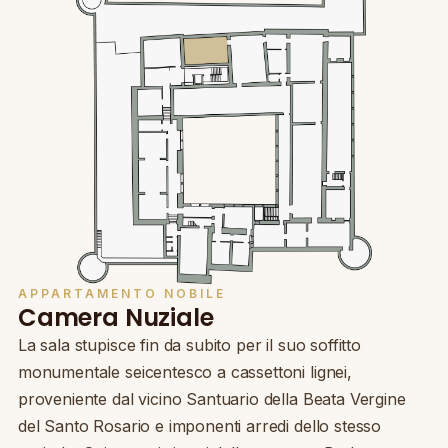
APPARTAMENTO NOBILE
Camera Nuziale
La sala stupisce fin da subito per il suo soffitto
monumentale seicentesco a cassettoni lignei,
proveniente dal vicino Santuario della Beata Vergine
del Santo Rosario e imponenti arredi dello stesso