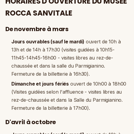
HORAIRES D'OUVERTURE DU MUSÉE
ROCCA SANVITALE
De novembre à mars
Jours ouvrables (sauf le mardi)
ouvert de 10h à
13h et de 14h à 17h30 (visites guidées à 10h15-
11h45-14h45-16h00 - visites libres au rez-de-
chaussée et dans la salle du Parmigianino.
Fermeture de la billetterie à 16h30).
Dimanche et jours fériés
ouvert de 10h00 à 18h00
(Visites guidées selon l'affluence - visites libres au
rez-de-chaussée et dans la Salle du Parmigianino.
Fermeture de la billetterie à 17h00).
D'avril à octobre