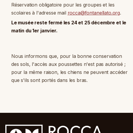
Réservation obligatoire pour les groupes et les
scolaires à l'adresse mail
rocca@fontanellato.org
.
Le musée reste fermé les 24 et 25 décembre et le
matin du 1er janvier.
Nous informons que, pour la bonne conservation
des sols, l'accès aux poussettes n'est pas autorisé ;
pour la même raison, les chiens ne peuvent accéder
que s'ils sont portés dans les bras.