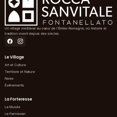
Un village médiéval au cœur de l'Émilie-Romagne, où histoire et
tradition vivent depuis des siècles.
Le Village
Art et Culture
Territoire et Nature
News
Événements
La Forteresse
Le Musée
Le Parmesan