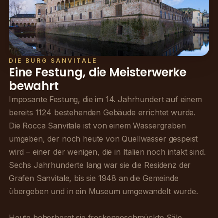
DIE BURG SANVITALE
Eine Festung, die Meisterwerke
bewahrt
Imposante Festung, die im 14. Jahrhundert auf einem
bereits 1124 bestehenden Gebäude errichtet wurde.
Die Rocca Sanvitale ist von einem Wassergraben
umgeben, der noch heute von Quellwasser gespeist
wird – einer der wenigen, die in Italien noch intakt sind.
Sechs Jahrhunderte lang war sie die Residenz der
Grafen Sanvitale, bis sie 1948 an die Gemeinde
übergeben und in ein Museum umgewandelt wurde.
Heute beherbergt sie freskengeschmückte Säle,