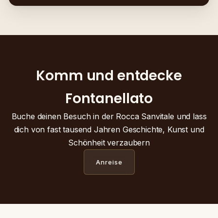
Komm und entdecke
Fontanellato
Buche deinen Besuch in der Rocca Sanvitale und lass
dich von fast tausend Jahren Geschichte, Kunst und
Schönheit verzaubern
Anreise