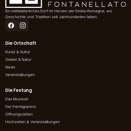
Ein mittelalterliches Dorf im Herzen der Emilia-Romagna, wo
Geschichte und Tradition seit Jahrhunderten leben.
Die Ortschaft
Kunst & Kultur
Gebiet & Natur
News
Veranstaltungen
Die Festung
Das Museum
Der Parmigianino
Öffnungszeiten
Hochzeiten & Veranstaltungen