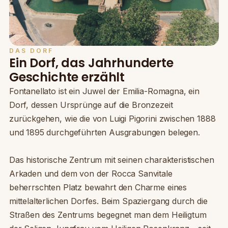
DAS DORF
Ein Dorf, das Jahrhunderte
Geschichte erzählt
Fontanellato ist ein Juwel der Emilia-Romagna, ein
Dorf, dessen Ursprünge auf die Bronzezeit
zurückgehen, wie die von Luigi Pigorini zwischen 1888
und 1895 durchgeführten Ausgrabungen belegen.
Das historische Zentrum mit seinen charakteristischen
Arkaden und dem von der Rocca Sanvitale
beherrschten Platz bewahrt den Charme eines
mittelalterlichen Dorfes. Beim Spaziergang durch die
Straßen des Zentrums begegnet man dem Heiligtum