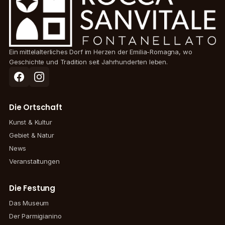
Ein mittelalterliches Dorf im Herzen der Emilia-Romagna, wo
Geschichte und Tradition seit Jahrhunderten leben.
Die Ortschaft
Kunst & Kultur
Gebiet & Natur
News
Veranstaltungen
Die Festung
Das Museum
Der Parmigianino