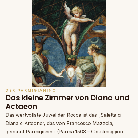
DER PARMIGIANINO
Das kleine Zimmer von Diana und
Actaeon
Das wertvollste Juwel der Rocca ist das „Saletta di
Diana e Atteone“, das von Francesco Mazzola,
genannt Parmigianino (Parma 1503 – Casalmaggiore