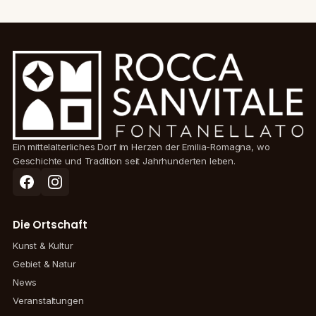
Ein mittelalterliches Dorf im Herzen der Emilia-Romagna, wo
Geschichte und Tradition seit Jahrhunderten leben.
Die Ortschaft
Kunst & Kultur
Gebiet & Natur
News
Veranstaltungen