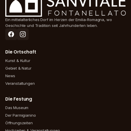
Ein mittelalterliches Dorf im Herzen der Emilia-Romagna, wo
Geschichte und Tradition seit Jahrhunderten leben.
Die Ortschaft
Kunst & Kultur
Gebiet & Natur
News
Veranstaltungen
Die Festung
Das Museum
Der Parmigianino
Öffnungszeiten
Hochzeiten & Veranstaltungen