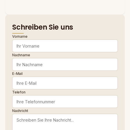
Schreiben Sie uns
Vorname
Nachname
E-Mail
Telefon
Nachricht