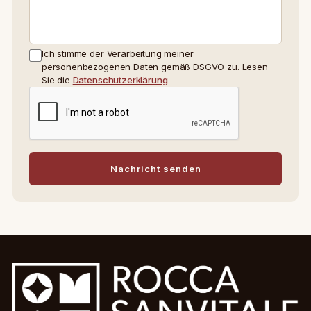
Ich stimme der Verarbeitung meiner
personenbezogenen Daten gemäß DSGVO zu. Lesen
Sie die
Datenschutzerklärung
Nachricht senden